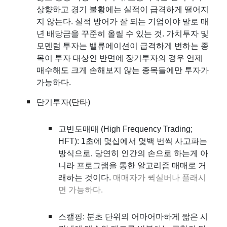
상향하고 경기 불황에는 실적이 급격하게 떨어지
지 않는다. 실적 방어가 잘 되는 기업이야 말로 매
년 배당금을 꾸준히 올릴 수 있는 것. 가치투자 및
모멘텀 투자는 밸류에이션이 급격하게 변하는 종
목이 투자 대상인 반면에 장기투자의 경우 언제
매수해도 크게 손해보지 않는 종목들에만 투자가
가능하다.
단기투자(
단타
)
고빈도매매 (High Frequency Trading;
HFT): 1초에 몇십에서 몇백 번씩 사고파는
방식으로, 당연히 인간의 손으로 하는게 아
니라 프로그램을 통한 알고리즘 매매로 거
래하는 것이다.
매매자가 퀵실버나 플래시
면 가능하다.
스캘핑: 분초 단위의 어마어마하게 짧은 시