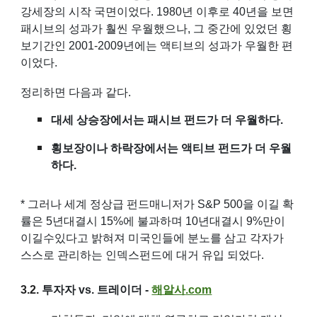
강세장의 시작 국면이었다. 1980년 이후로 40년을 보면
패시브의 성과가 훨씬 우월했으나, 그 중간에 있었던 횡
보기간인 2001-2009년에는 액티브의 성과가 우월한 편
이었다.
정리하면 다음과 같다.
대세 상승장에서는 패시브 펀드가 더 우월하다.
횡보장이나 하락장에서는 액티브 펀드가 더 우월
하다.
* 그러나 세계 정상급 펀드매니저가 S&P 500을 이길 확
률은 5년대결시 15%에 불과하며 10년대결시 9%만이
이길수있다고 밝혀져 미국인들에 분노를 삼고 각자가
스스로 관리하는 인덱스펀드에 대거 유입 되었다.
3.2.
투자자 vs. 트레이더 -
해알사
.com