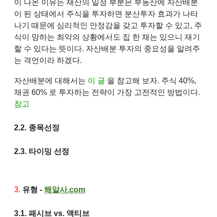
이 나온 이유는 재산의 일정 부분은 부동산에 자산배분
이 된 상태에서 주식을 투자하면 분산투자 효과가 나타
나기 때문에 심리적인 안정감을 갖고 투자할 수 있고, 주
식이 망하는 최악의 상황에서도 집 한 채는 있으니 재기
할 수 있다는 뜻이다. 자산배분 투자의 중요성을 알려주
는 격언이라 하겠다.
자산배분에 대해서는
이 글
을 참고해 보자. 주식 40%,
채권 60% 로 투자하는 전략이 가장 고전적인 방법이다.
참고
2.2.
종목선정
2.3.
타이밍 선정
3.
유형 -
해알사
.com
3.1.
패시브 vs. 액티브