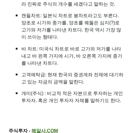
라 진짜로 주식의 개수를 세겠다고 말하는 것.
캔들차트
: 일본식 차트로 봉차트라고도 부른다.
양초로 시가와 종가를, 양초를 꿰뚫은 심지(?)로
고가와 저가를 나타낸 차트다. 한국 역시 가장 많
이 쓰이는 형태다.
바 차트: 미국식 차트로 바로 고가와 저가를 나타
내고 바 왼쪽 가지에 시가, 바 오른쪽 가지에 종가
를 나타낸 차트다.
고객예탁금: 현재 한국의 증권계좌 전체에 대기하
고 있는 자금의 금액을 말한다.
개미(주식)
: 비교적 적은 자본으로 투자하는 개인
투자자. 혹은 개인 투자자 자체를 말하기도 한다.
주식투자
-
해알사
.COM