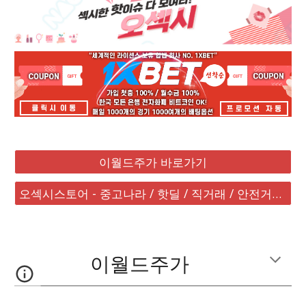
이월드주가 바로가기
오섹시스토어 - 중고나라 / 핫딜 / 직거래 / 안전거래 바로가기
이월드주가