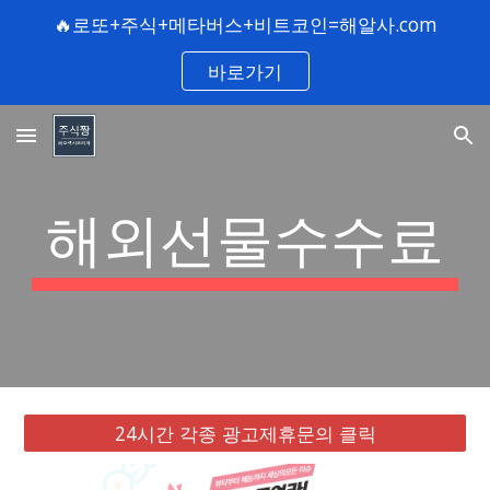
🔥로또+주식+메타버스+비트코인=해알사.com
Skip to main content
Skip to navigation
바로가기
해외선물수수료
24시간 각종 광고제휴문의 클릭